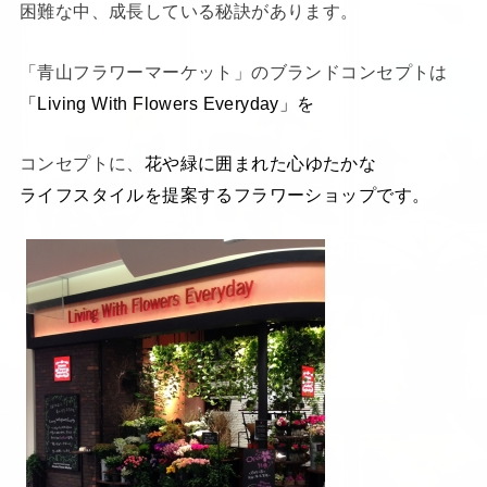
困難な中、成長している秘訣があります。
「青山フラワーマーケット」のブランドコンセプトは
「Living With Flowers Everyday」を
コンセプトに、
花や緑に囲まれた心ゆたかな
ライフスタイルを提案するフラワーショップです。