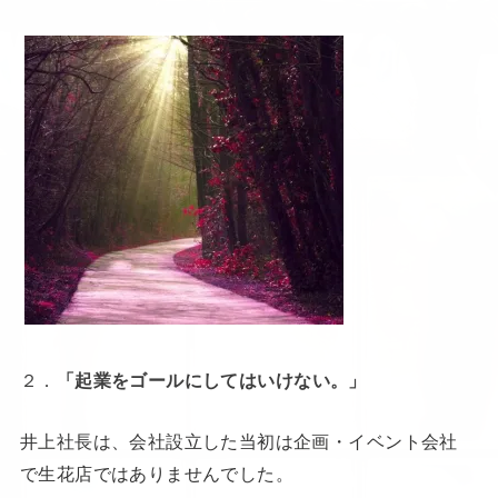
２．
「起業をゴールにしてはいけない。」
井上社長は、会社設立した当初は企画・イベント会社
で生花店ではありませんでした。