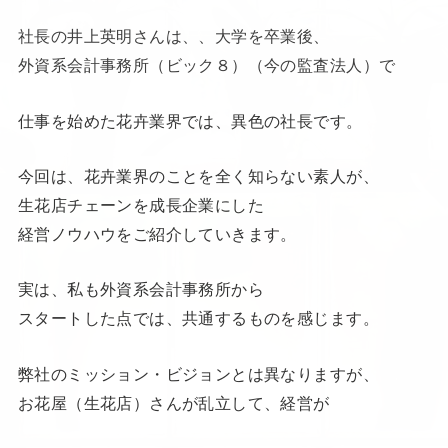
社長の井上英明さんは、、大学を卒業後、
外資系会計事務所（ビック８）（今の監査法人）で
仕事を始めた花卉業界では、異色の社長です。
今回は、花卉業界のことを全く知らない素人が、
生花店チェーンを成長企業にした
経営ノウハウをご紹介していきます。
実は、私も外資系会計事務所から
スタートした点では、共通するものを感じます。
弊社のミッション・ビジョンとは異なりますが、
お花屋（生花店）さんが乱立して、経営が