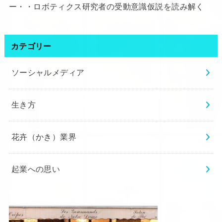
ー・・ロボティクス研究者の受動意識仮説を読み解く
カテゴリー
ソーシャルメディア
生き方
花卉（かき）業界
起業への思い