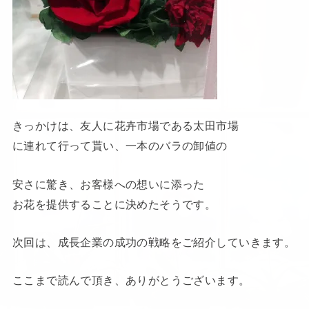
きっかけは、友人に花卉市場である太田市場
に連れて行って貰い、一本のバラの卸値の
安さに驚き、お客様への想いに添った
お花を提供することに決めたそうです。
次回は、成長企業の成功の戦略をご紹介していきます。
ここまで読んで頂き、ありがとうございます。