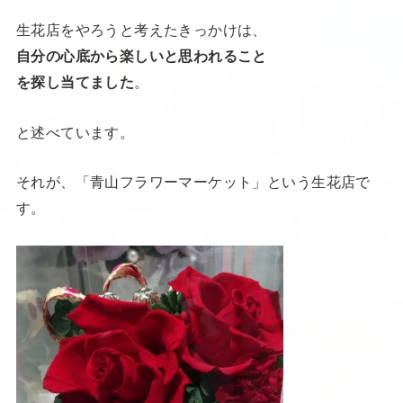
生花店をやろうと考えたきっかけは、
自分の心底から楽しいと思われること
を探し当てました
。
と述べています。
それが、「青山フラワーマーケット」という生花店で
す。