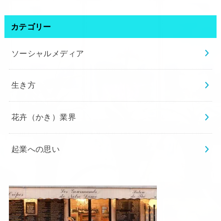
カテゴリー
ソーシャルメディア
生き方
花卉（かき）業界
起業への思い