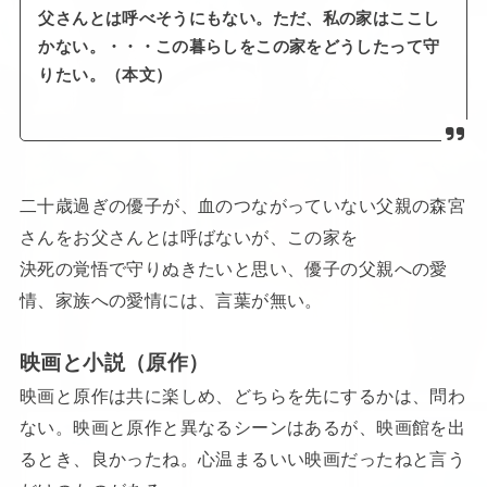
父さんとは呼べそうにもない。ただ、私の家はここし
かない。・・・この暮らしをこの家をどうしたって守
りたい。（本文）
二十歳過ぎの優子が、血のつながっていない父親の森宮
さんをお父さんとは呼ばないが、この家を
決死の覚悟で守りぬきたいと思い、優子の父親への愛
情、家族への愛情には、言葉が無い。
映画と小説（原作）
映画と原作は共に楽しめ、どちらを先にするかは、問わ
ない。映画と原作と異なるシーンはあるが、映画館を出
るとき、良かったね。心温まるいい映画だったねと言う