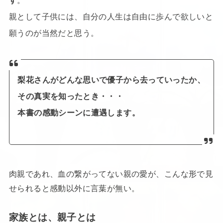
す
。
親として子供には、自分の人生は自由に歩んで欲しいと
願うのが当然だと思う。
梨花さんがどんな思いで優子から去っていったか、
その真実を知ったとき・・・
本書の感動シーンに遭遇します。
肉親であれ、血の繋がってない親の愛が、こんな形で見
せられると感動以外に言葉が無い。
家族とは、親子とは