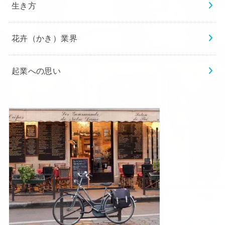
生き方
花卉（かき）業界
起業への思い