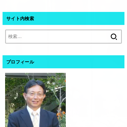
サイト内検索
検
索:
プロフィール