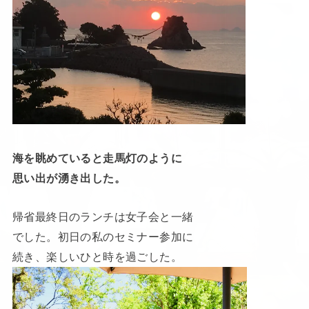
海を眺めていると走馬灯のように
思い出が湧き出した。
帰省最終日のランチは女子会と一緒
でした。初日の私のセミナー参加に
続き、楽しいひと時を過ごした。