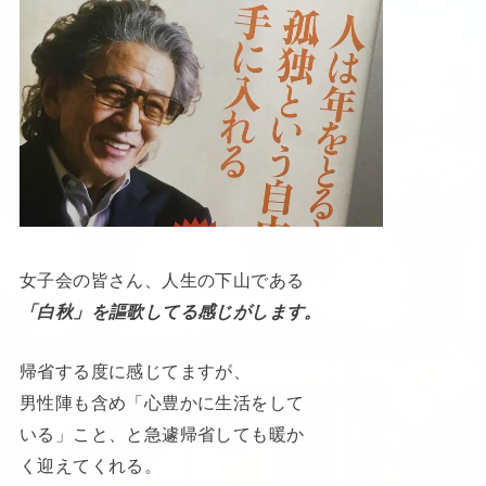
女子会の皆さん、人生の下山である
「白秋」を謳歌してる感じがします。
帰省する度に感じてますが、
男性陣も含め「心豊かに生活をして
いる」こと、と急遽帰省しても暖か
く迎えてくれる。