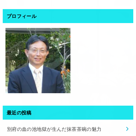
プロフィール
最近の投稿
別府の血の池地獄が生んだ抹茶茶碗の魅力