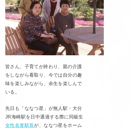
皆さん、子育てが終わり、親の介護
をしながら看取り、今では自分の趣
味を楽しみながら、余生を楽しんで
いる。
先日も「ななつ星」が無人駅・大分
JR海崎駅を日中通過する際に同級生
女性名誉駅長
が、ななつ星をホーム