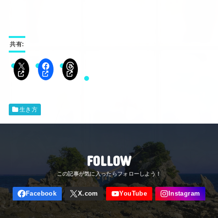
共有:
生き方
FOLLOW