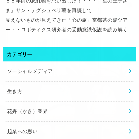
５５年前の忘れ物を思い出した！・・・「星の王子さ
ま」サン・テグジュペリ著を再読して
見えないものが見えてきた「心の旅」京都茶の湯ツア
ー・・ロボティクス研究者の受動意識仮説を読み解く
カテゴリー
ソーシャルメディア
生き方
花卉（かき）業界
起業への思い