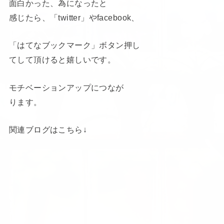
面白かった、為になったと
感じたら、「twitter」やfacebook、
「はてなブックマーク」ボタン押し
てして頂けると嬉しいです。
モチベーションアップにつなが
ります。
関連ブログはこちら↓