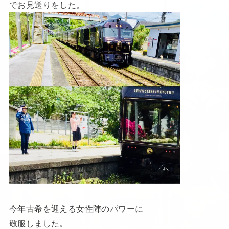
でお見送りをした。
今年古希を迎える女性陣のパワーに
敬服しました。