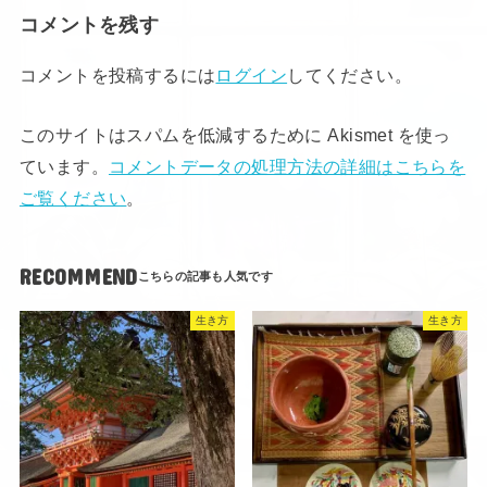
コメントを残す
コメントを投稿するには
ログイン
してください。
このサイトはスパムを低減するために Akismet を使っ
ています。
コメントデータの処理方法の詳細はこちらを
ご覧ください
。
RECOMMEND
生き方
生き方