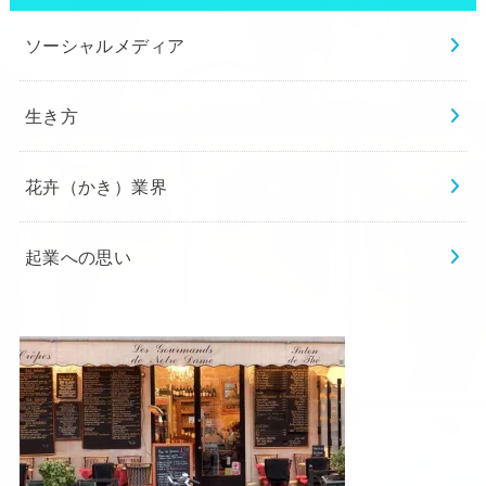
ソーシャルメディア
生き方
花卉（かき）業界
起業への思い