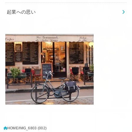
起業への思い
HOME
IMG_6803 (002)