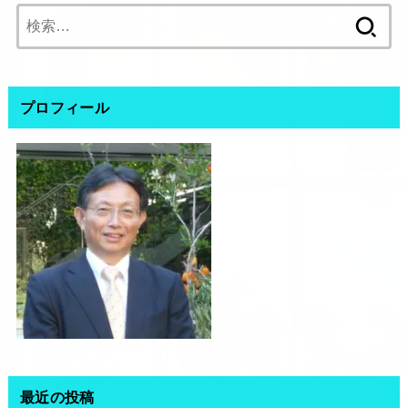
検
索:
プロフィール
最近の投稿