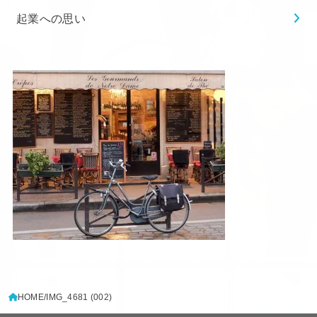
起業への思い
HOME
IMG_4681 (002)