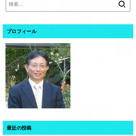
検
索:
プロフィール
最近の投稿