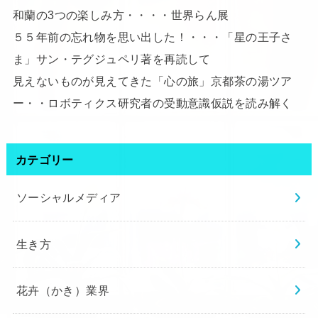
和蘭の3つの楽しみ方・・・・世界らん展
５５年前の忘れ物を思い出した！・・・「星の王子さ
ま」サン・テグジュペリ著を再読して
見えないものが見えてきた「心の旅」京都茶の湯ツア
ー・・ロボティクス研究者の受動意識仮説を読み解く
カテゴリー
ソーシャルメディア
生き方
花卉（かき）業界