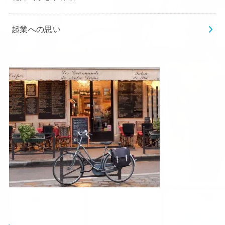
起業への思い