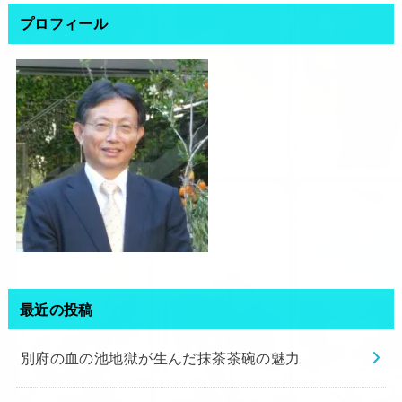
プロフィール
最近の投稿
別府の血の池地獄が生んだ抹茶茶碗の魅力