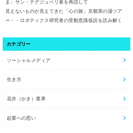
ま」サン・テグジュペリ著を再読して
見えないものが見えてきた「心の旅」京都茶の湯ツア
ー・・ロボティクス研究者の受動意識仮説を読み解く
カテゴリー
ソーシャルメディア
生き方
花卉（かき）業界
起業への思い