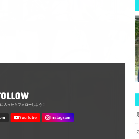
FOLLOW