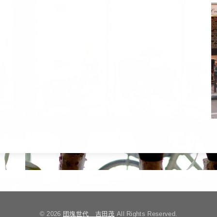
© 2026
団塊世代 吉田茂
All Rights Reserved.