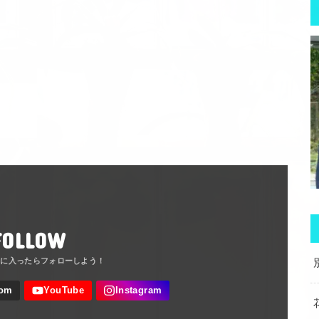
FOLLOW