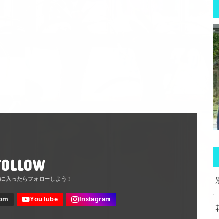
FOLLOW