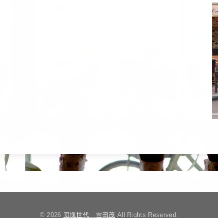
© 2026
団塊世代 吉田茂
All Rights Reserved.