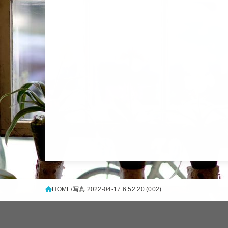
HOME
写真 2022-04-17 6 52 20 (002)