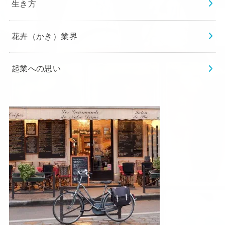
生き方
花卉（かき）業界
起業への思い