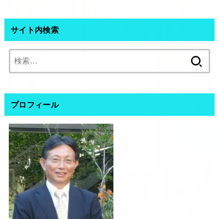
サイト内検索
検
索:
プロフィール