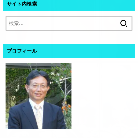
サイト内検索
検
索:
プロフィール