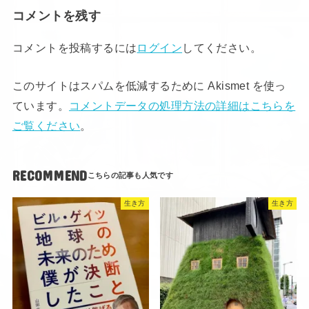
コメントを残す
コメントを投稿するには
ログイン
してください。
このサイトはスパムを低減するために Akismet を使っ
ています。
コメントデータの処理方法の詳細はこちらを
ご覧ください
。
RECOMMEND
生き方
生き方