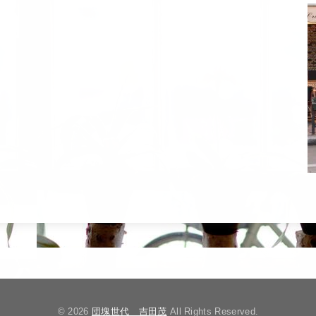
© 2026
団塊世代 吉田茂
All Rights Reserved.