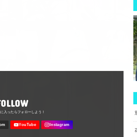
FOLLOW