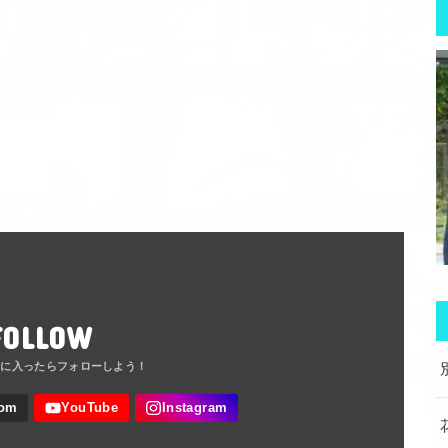
FOLLOW