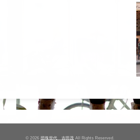
© 2026
団塊世代 吉田茂
All Rights Reserved.