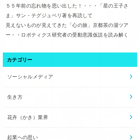
５５年前の忘れ物を思い出した！・・・「星の王子さ
ま」サン・テグジュペリ著を再読して
見えないものが見えてきた「心の旅」京都茶の湯ツア
ー・・ロボティクス研究者の受動意識仮説を読み解く
カテゴリー
ソーシャルメディア
生き方
花卉（かき）業界
起業への思い