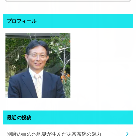
索:
プロフィール
最近の投稿
別府の血の池地獄が生んだ抹茶茶碗の魅力