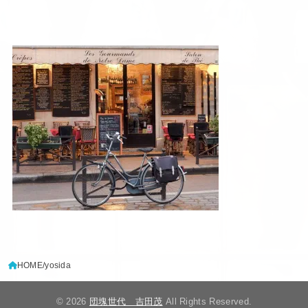
HOME
yosida
© 2026
団塊世代 吉田茂
All Rights Reserved.