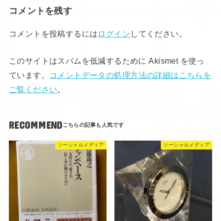
コメントを残す
コメントを投稿するには
ログイン
してください。
このサイトはスパムを低減するために Akismet を使っ
ています。
コメントデータの処理方法の詳細はこちらを
ご覧ください
。
RECOMMEND
ソーシャルメディア
ソーシャルメディア