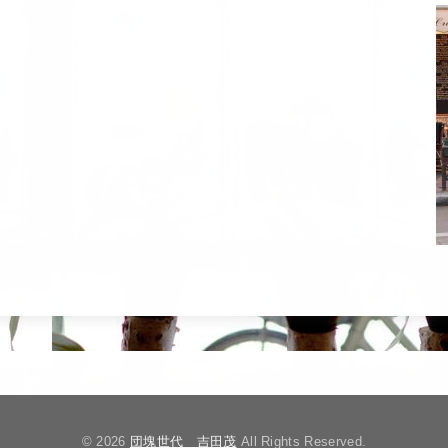
© 2026
団塊世代 吉田茂
All Rights Reserved.