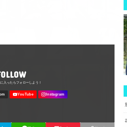
FOLLOW