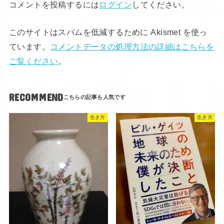
コメントを投稿するには
ログイン
してください。
このサイトはスパムを低減するために Akismet を使っ
ています。
コメントデータの処理方法の詳細はこちらを
ご覧ください
。
RECOMMEND
生き方
生き方