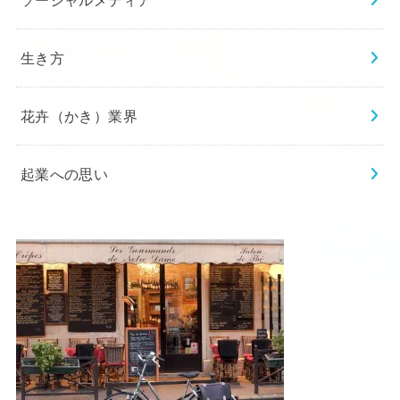
ソーシャルメディア
生き方
花卉（かき）業界
起業への思い