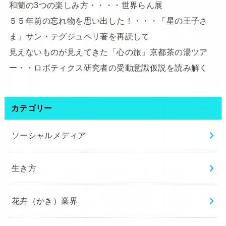
和蘭の3つの楽しみ方・・・・世界らん展
５５年前の忘れ物を思い出した！・・・「星の王子さ
ま」サン・テグジュペリ著を再読して
見えないものが見えてきた「心の旅」京都茶の湯ツア
ー・・ロボティクス研究者の受動意識仮説を読み解く
カテゴリー
ソーシャルメディア
生き方
花卉（かき）業界