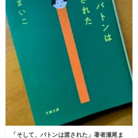
「そして、バトンは渡された」著者瀬尾ま