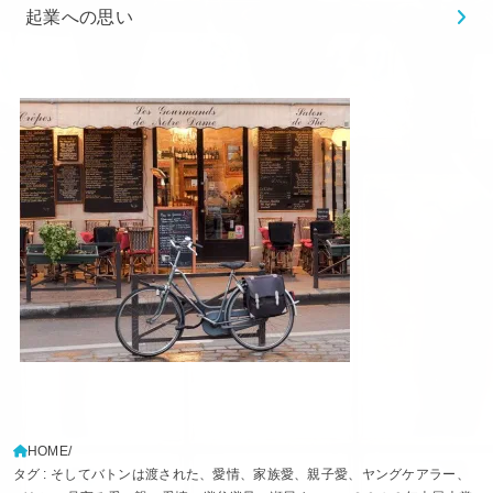
起業への思い
HOME
タグ : そしてバトンは渡された、愛情、家族愛、親子愛、ヤングケアラー、