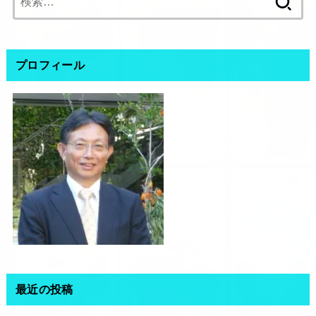
索:
プロフィール
最近の投稿