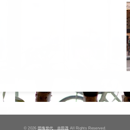
© 2026
団塊世代 吉田茂
All Rights Reserved.