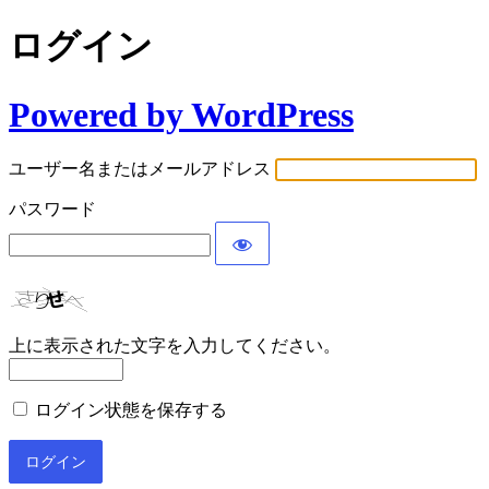
ログイン
Powered by WordPress
ユーザー名またはメールアドレス
パスワード
上に表示された文字を入力してください。
ログイン状態を保存する