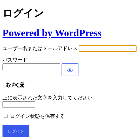
ログイン
Powered by WordPress
ユーザー名またはメールアドレス
パスワード
上に表示された文字を入力してください。
ログイン状態を保存する