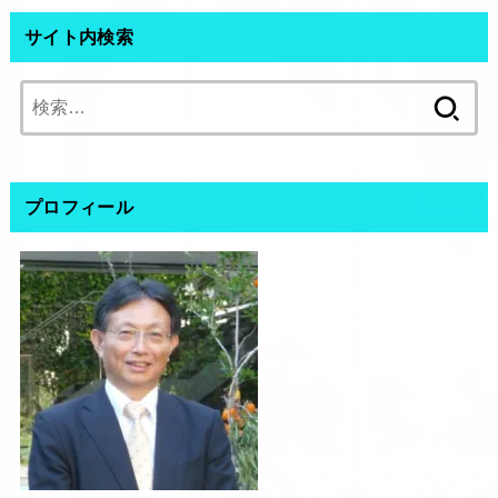
サイト内検索
検
索:
プロフィール